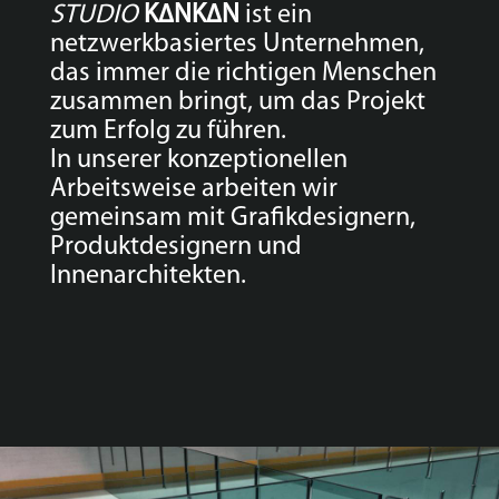
STUDIO
K∆NK∆N
ist ein
netzwerkbasiertes Unternehmen,
das immer die richtigen Menschen
zusammen bringt, um das Projekt
zum Erfolg zu führen.
In unserer konzeptionellen
Arbeitsweise arbeiten wir
gemeinsam mit Grafikdesignern,
Produktdesignern und
Innenarchitekten.