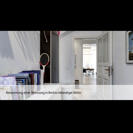
Renovierung einer Wohnung in Berlins lebendiger Mitte.