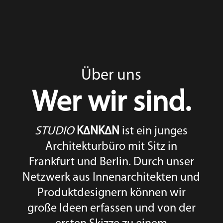
Über uns
Wer wir sind.
STUDIO
K∆NK∆N
ist ein junges
Architekturbüro mit Sitz in
Frankfurt und Berlin. Durch unser
Netzwerk aus Innenarchitekten und
Produktdesignern können wir
große Ideen erfassen und von der