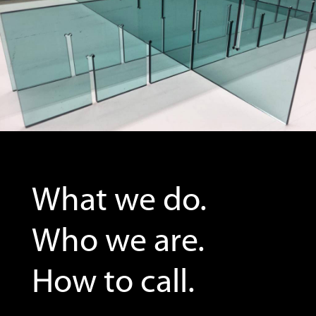
What we do.
Who we are.
How to call.