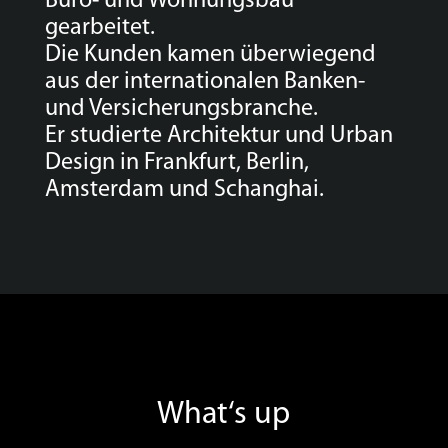
Büro- und Wohnungsbau
gearbeitet.
Die Kunden kamen überwiegend
aus der internationalen Banken-
und Versicherungsbranche.
Er studierte Architektur und Urban
Design in Frankfurt, Berlin,
Amsterdam und Schanghai.
What‘s up