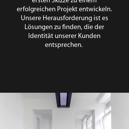
ersten Skizze zu einem
erfolgreichen Projekt entwickeln.
Unsere Herausforderung ist es
Lösungen zu finden, die der
Identität unserer Kunden
entsprechen.