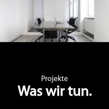
Projekte
Was wir tun.