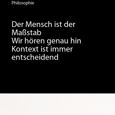
Philosophie
Der Mensch ist der
Maßstab
Wir hören genau hin
Kontext ist immer
entscheidend