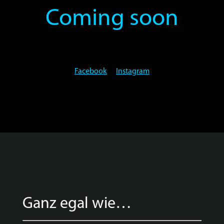
Coming soon
Facebook
Instagram
Ganz egal wie…